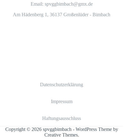
Email: spvggbimbach@gmx.de
Am Hädenberg 1, 36137 Großenlüder - Bimbach
Datenschutzerklärung
Impressum
Haftungsausschluss
Copyright © 2026 spvggbimbach - WordPress Theme by
Creative Themes
.