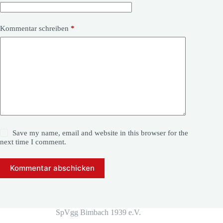
Kommentar schreiben
*
Save my name, email and website in this browser for the
next time I comment.
Kommentar abschicken
SpVgg Bimbach 1939 e.V.