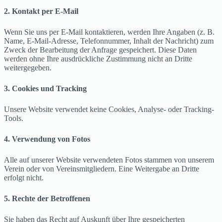
2. Kontakt per E-Mail
Wenn Sie uns per E-Mail kontaktieren, werden Ihre Angaben (z. B.
Name, E-Mail-Adresse, Telefonnummer, Inhalt der Nachricht) zum
Zweck der Bearbeitung der Anfrage gespeichert. Diese Daten
werden ohne Ihre ausdrückliche Zustimmung nicht an Dritte
weitergegeben.
3. Cookies und Tracking
Unsere Website verwendet keine Cookies, Analyse- oder Tracking-
Tools.
4. Verwendung von Fotos
Alle auf unserer Website verwendeten Fotos stammen von unserem
Verein oder von Vereinsmitgliedern. Eine Weitergabe an Dritte
erfolgt nicht.
5. Rechte der Betroffenen
Sie haben das Recht auf Auskunft über Ihre gespeicherten