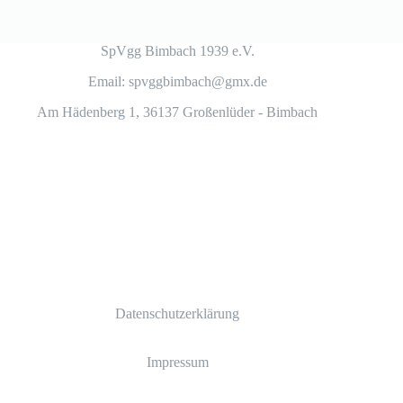
SpVgg Bimbach 1939 e.V.
Email: spvggbimbach@gmx.de
Am Hädenberg 1, 36137 Großenlüder - Bimbach
Datenschutzerklärung
Impressum