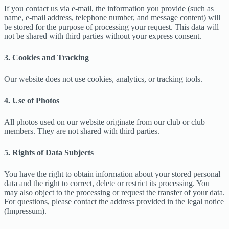
If you contact us via e-mail, the information you provide (such as
name, e-mail address, telephone number, and message content) will
be stored for the purpose of processing your request. This data will
not be shared with third parties without your express consent.
3. Cookies and Tracking
Our website does not use cookies, analytics, or tracking tools.
4. Use of Photos
All photos used on our website originate from our club or club
members. They are not shared with third parties.
5. Rights of Data Subjects
You have the right to obtain information about your stored personal
data and the right to correct, delete or restrict its processing. You
may also object to the processing or request the transfer of your data.
For questions, please contact the address provided in the legal notice
(Impressum).