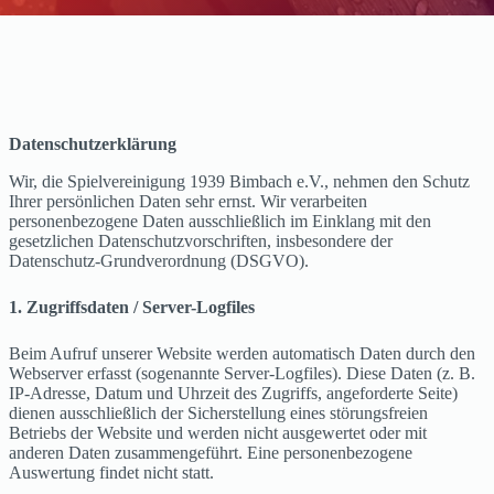
Datenschutzerklärung
Wir, die Spielvereinigung 1939 Bimbach e.V., nehmen den Schutz
Ihrer persönlichen Daten sehr ernst. Wir verarbeiten
personenbezogene Daten ausschließlich im Einklang mit den
gesetzlichen Datenschutzvorschriften, insbesondere der
Datenschutz-Grundverordnung (DSGVO).
1. Zugriffsdaten / Server-Logfiles
Beim Aufruf unserer Website werden automatisch Daten durch den
Webserver erfasst (sogenannte Server-Logfiles). Diese Daten (z. B.
IP-Adresse, Datum und Uhrzeit des Zugriffs, angeforderte Seite)
dienen ausschließlich der Sicherstellung eines störungsfreien
Betriebs der Website und werden nicht ausgewertet oder mit
anderen Daten zusammengeführt. Eine personenbezogene
Auswertung findet nicht statt.