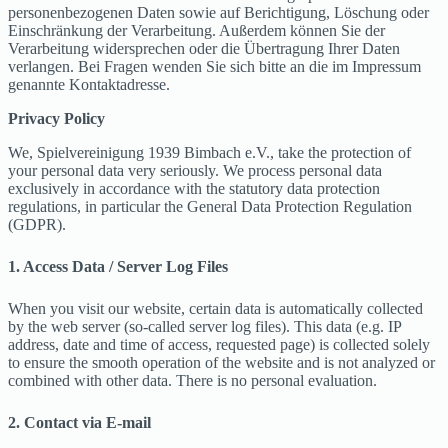
personenbezogenen Daten sowie auf Berichtigung, Löschung oder
Einschränkung der Verarbeitung. Außerdem können Sie der
Verarbeitung widersprechen oder die Übertragung Ihrer Daten
verlangen. Bei Fragen wenden Sie sich bitte an die im Impressum
genannte Kontaktadresse.
Privacy Policy
We, Spielvereinigung 1939 Bimbach e.V., take the protection of
your personal data very seriously. We process personal data
exclusively in accordance with the statutory data protection
regulations, in particular the General Data Protection Regulation
(GDPR).
1. Access Data / Server Log Files
When you visit our website, certain data is automatically collected
by the web server (so-called server log files). This data (e.g. IP
address, date and time of access, requested page) is collected solely
to ensure the smooth operation of the website and is not analyzed or
combined with other data. There is no personal evaluation.
2. Contact via E-mail